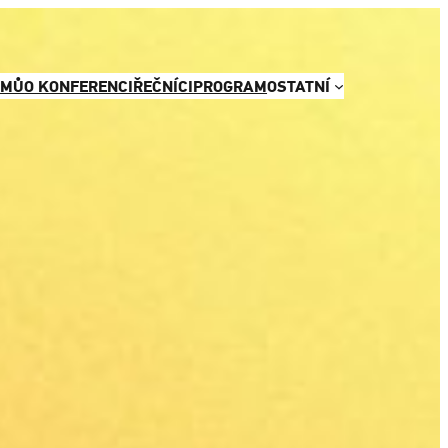
OMŮ
O KONFERENCI
ŘEČNÍCI
PROGRAM
OSTATNÍ